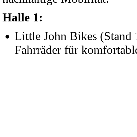
Halle 1:
Little John Bikes (Stand
Fahrräder für komfortable