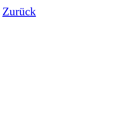
Zurück