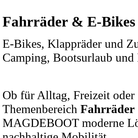
Fahrräder & E-Bikes
E-Bikes, Klappräder und Zu
Camping, Bootsurlaub und 
Ob für Alltag, Freizeit oder
Themenbereich
Fahrräder
MAGDEBOOT moderne Lösun
nachhaltige Mobilität.